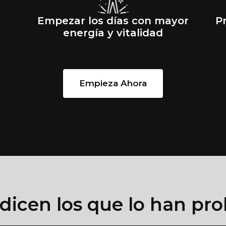
Empezar los días con mayor
Pr
energía y vitalidad
Empieza Ahora
dicen los que lo han pr