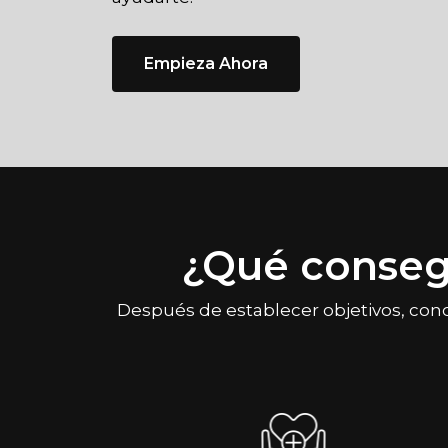
Empieza Ahora
¿Qué conseg
Después de establecer objetivos, con