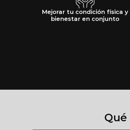
Mejorar tu condición física y
bienestar en conjunto
Qué 