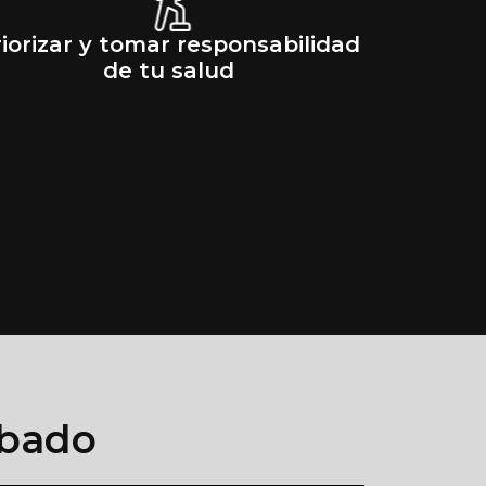
iorizar y tomar responsabilidad
de tu salud
obado