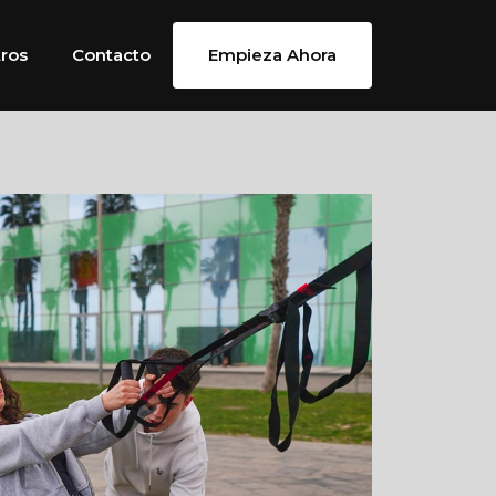
ros
Contacto
Empieza Ahora