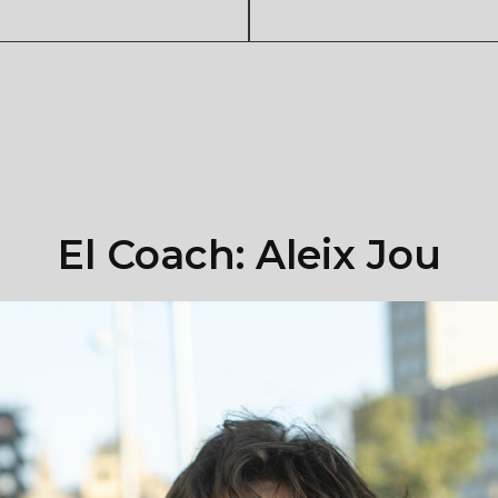
El Coach: Aleix Jou